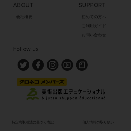
ABOUT
SUPPORT
会社概要
初めての方へ
ご利用ガイド
お問い合わせ
Follow us
特定商取引法に基づく表記
個人情報の取り扱い