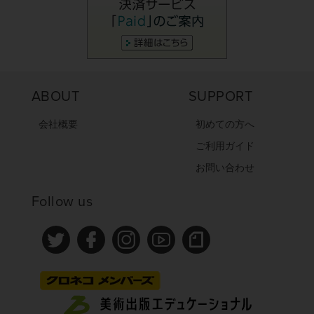
ABOUT
SUPPORT
会社概要
初めての方へ
ご利用ガイド
お問い合わせ
Follow us