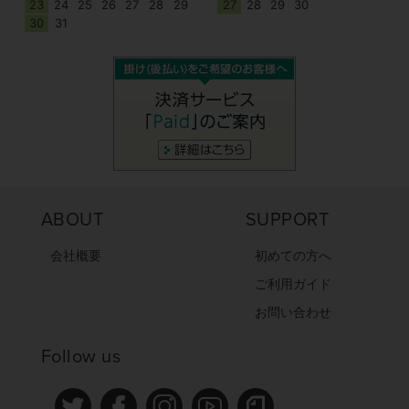
23
24
25
26
27
28
29
27
28
29
30
30
31
ABOUT
SUPPORT
会社概要
初めての方へ
ご利用ガイド
お問い合わせ
Follow us