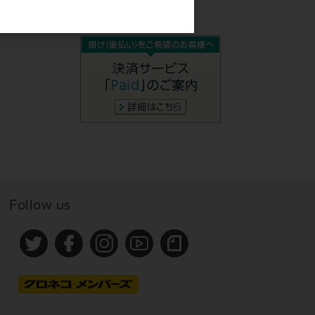
Follow us