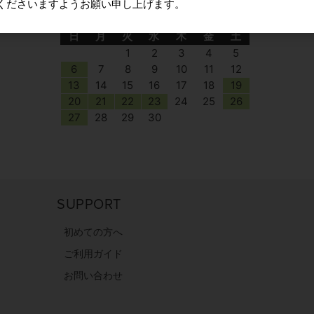
くださいますようお願い申し上げます。
2026年9月
日
月
火
水
木
金
土
1
2
3
4
5
6
7
8
9
10
11
12
13
14
15
16
17
18
19
20
21
22
23
24
25
26
27
28
29
30
SUPPORT
初めての方へ
ご利用ガイド
お問い合わせ