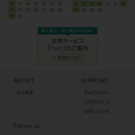
16
17
18
19
20
21
22
20
21
22
23
24
25
26
23
24
25
26
27
28
29
27
28
29
30
30
31
ABOUT
SUPPORT
会社概要
初めての方へ
ご利用ガイド
お問い合わせ
Follow us