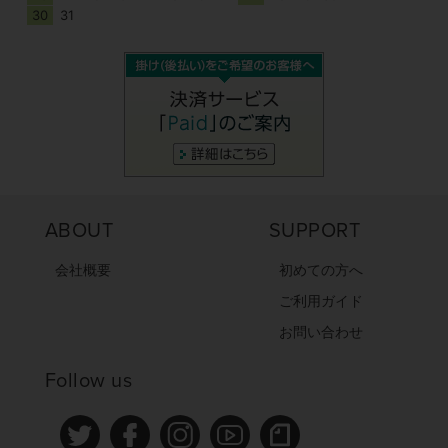
30
31
ABOUT
SUPPORT
会社概要
初めての方へ
ご利用ガイド
お問い合わせ
Follow us