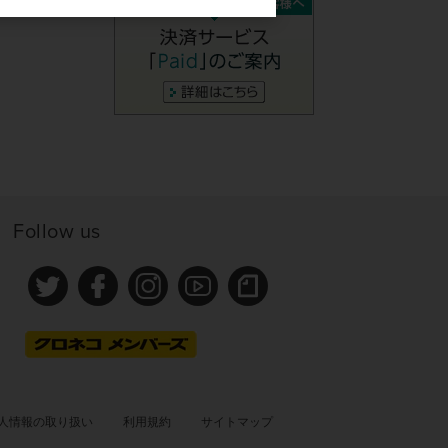
Follow us
人情報の取り扱い
利用規約
サイトマップ