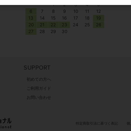
1
2
3
4
5
6
7
8
9
10
11
12
13
14
15
16
17
18
19
20
21
22
23
24
25
26
27
28
29
30
SUPPORT
初めての方へ
ご利用ガイド
お問い合わせ
特定商取引法に基づく表記
個