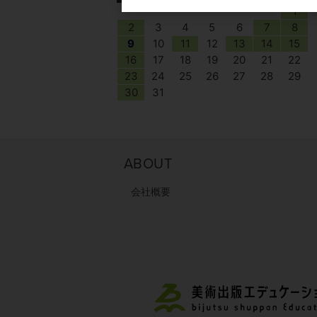
1
2
3
4
5
6
7
8
9
10
11
12
13
14
15
16
17
18
19
20
21
22
23
24
25
26
27
28
29
30
31
ABOUT
会社概要