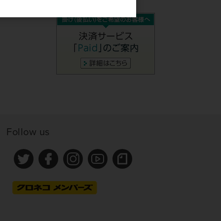
Follow us