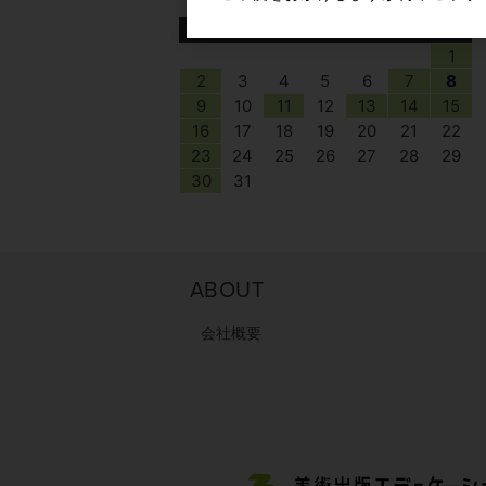
日
月
火
水
木
金
土
1
2
3
4
5
6
7
8
9
10
11
12
13
14
15
16
17
18
19
20
21
22
23
24
25
26
27
28
29
30
31
ABOUT
会社概要