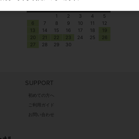
日
月
火
水
木
金
土
1
2
3
4
5
6
7
8
9
10
11
12
13
14
15
16
17
18
19
20
21
22
23
24
25
26
27
28
29
30
SUPPORT
初めての方へ
ご利用ガイド
お問い合わせ