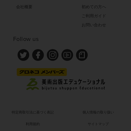
会社概要
初めての方へ
ご利用ガイド
お問い合わせ
Follow us
特定商取引法に基づく表記
個人情報の取り扱い
利用規約
サイトマップ