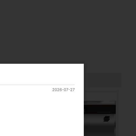
2026-07-27