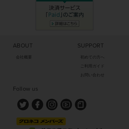
ABOUT
SUPPORT
会社概要
初めての方へ
ご利用ガイド
お問い合わせ
Follow us