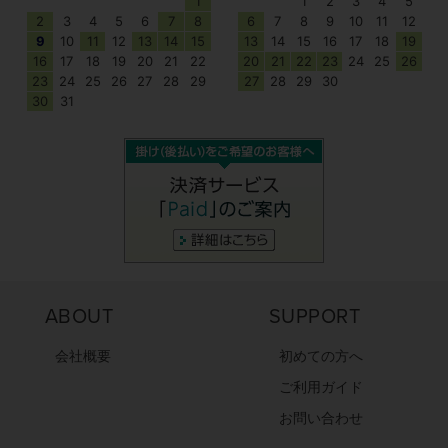
1
1
2
3
4
5
2
3
4
5
6
7
8
6
7
8
9
10
11
12
9
10
11
12
13
14
15
13
14
15
16
17
18
19
16
17
18
19
20
21
22
20
21
22
23
24
25
26
23
24
25
26
27
28
29
27
28
29
30
30
31
ABOUT
SUPPORT
会社概要
初めての方へ
ご利用ガイド
お問い合わせ