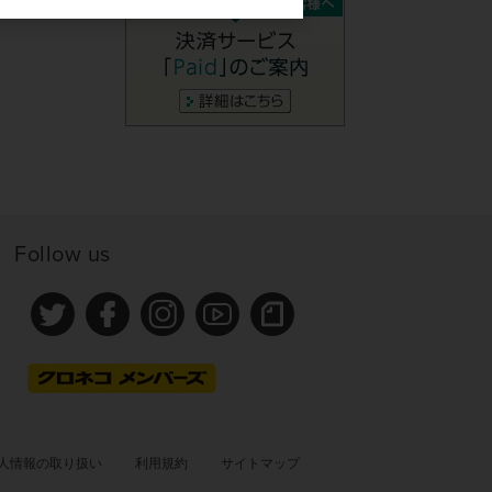
Follow us
人情報の取り扱い
利用規約
サイトマップ