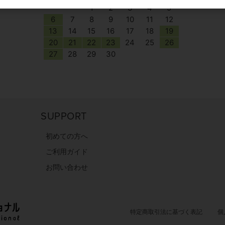
1
2
3
4
5
6
7
8
9
10
11
12
13
14
15
16
17
18
19
20
21
22
23
24
25
26
27
28
29
30
SUPPORT
初めての方へ
ご利用ガイド
お問い合わせ
特定商取引法に基づく表記
個