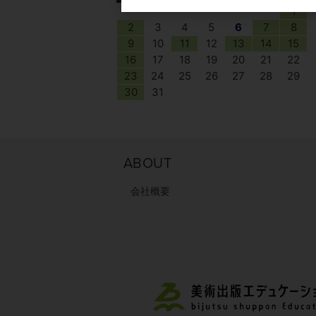
1
2
3
4
5
6
7
8
9
10
11
12
13
14
15
16
17
18
19
20
21
22
23
24
25
26
27
28
29
30
31
ABOUT
会社概要