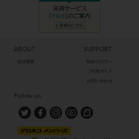
ABOUT
SUPPORT
会社概要
初めての方へ
ご利用ガイド
お問い合わせ
Follow us