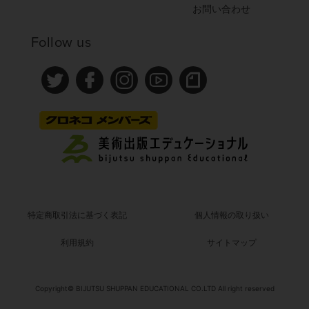
お問い合わせ
Follow us
特定商取引法に基づく表記
個人情報の取り扱い
利用規約
サイトマップ
Copyright© BIJUTSU SHUPPAN EDUCATIONAL CO.LTD All right reserved