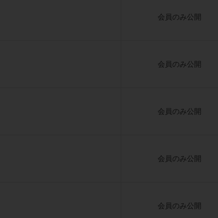
会員のみ公開
会員のみ公開
会員のみ公開
会員のみ公開
会員のみ公開