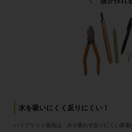
水を吸いにくく反りにくい！
ハイブリッド版画は、水を吸わず反りにくい新素