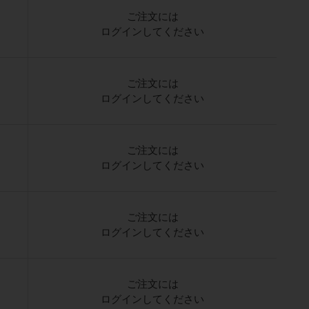
ご注文には
ログイン
してください
ご注文には
ログイン
してください
ご注文には
ログイン
してください
ご注文には
ログイン
してください
ご注文には
ログイン
してください