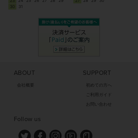
23
24
25
26
27
28
29
27
28
29
30
30
31
ABOUT
SUPPORT
会社概要
初めての方へ
ご利用ガイド
お問い合わせ
Follow us