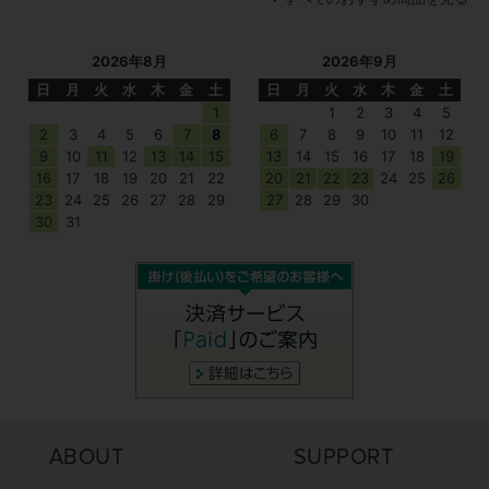
2026年8月
2026年9月
日
月
火
水
木
金
土
日
月
火
水
木
金
土
1
1
2
3
4
5
2
3
4
5
6
7
8
6
7
8
9
10
11
12
9
10
11
12
13
14
15
13
14
15
16
17
18
19
16
17
18
19
20
21
22
20
21
22
23
24
25
26
23
24
25
26
27
28
29
27
28
29
30
30
31
ABOUT
SUPPORT